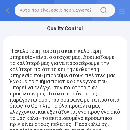
Quality Control
Η «καλύτερη ποιότητα και η καλύτερη
υπηρεσία» είναι ο στόχος μας. Δοκιμάζουμε
το καλύτερό μας για να προσφέρουμε την
καλύτερη ποιότητα και την καλύτερη
υπηρεσία που μπορούμε στους πελάτες μας.
Έχουμε το τμήμα ποιοτικού ελέγχου που
μπορεί να ελέγξει την ποιότητα των
προϊόντων μας. Τα όλα προϊόντα μας
παράγονται αυστηρά σύμφωνα με τα πρότυπα
όπως το CE κ.λπ. Τα όλα προϊόντα μας
ελέγχονται και εξετάζονται ένα προς ένα από
το μας καλά - το εκπαιδευμένο προσωπικό
πρίν είναι στους πελάτες. Παρακαλώ όχι