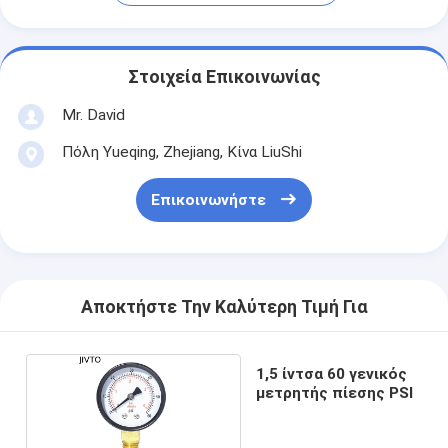
Στοιχεία Επικοινωνίας
Mr. David
Πόλη Yueqing, Zhejiang, Κίνα LiuShi
Επικοινωνήστε
Αποκτήστε Την Καλύτερη Τιμή Για
1,5 ίντσα 60 γενικός
μετρητής πίεσης PSI