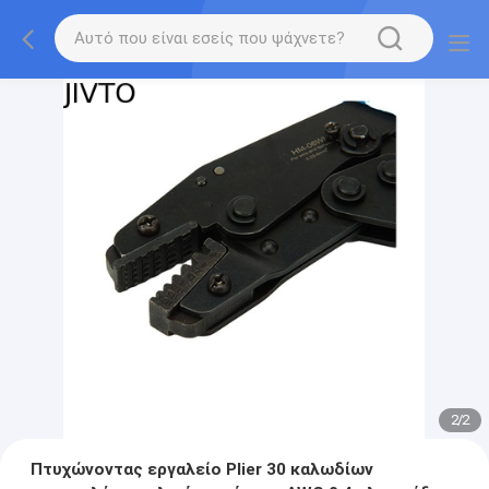
2
/
2
Πτυχώνοντας εργαλείο Plier 30 καλωδίων