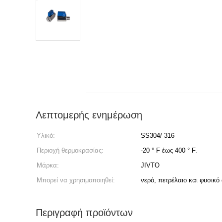
Λεπτομερής ενημέρωση
Υλικό:
SS304/ 316
Περιοχή θερμοκρασίας:
-20 ° F έως 400 ° F.
Μάρκα:
JIVTO
Μπορεί να χρησιμοποιηθεί:
νερό, πετρέλαιο και φυσικό 
Περιγραφή προϊόντων