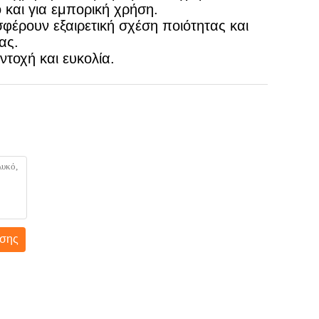
 και για εμπορική χρήση.
φέρουν εξαιρετική σχέση ποιότητας και
ας.
τοχή και ευκολία.
σης