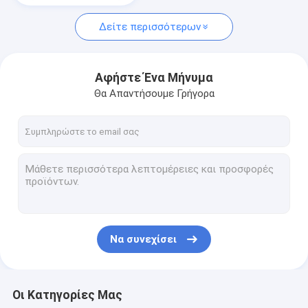
Δείτε περισσότερων
Αφήστε Ένα Μήνυμα
Θα Απαντήσουμε Γρήγορα
Να συνεχίσει
Οι Κατηγορίες Μας