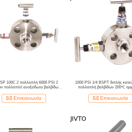
BSP 100C 2 πολλαπλή 6000 PSI 2
1000 PSI 1/4 BSPT διπλής κατε
ων πολλαπλό ανοξείδωτο βαλβίδων
πολλαπλή βαλβίδων 200℃ ορ
τρόπων
πολλαπλή
Επικοινωνία
Επικοινωνία