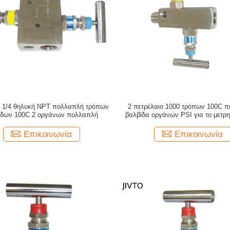
I 1/4 θηλυκή NPT πολλαπλή τρόπων
2 πετρέλαιο 1000 τρόπων 100C 
ίδων 100C 2 οργάνων πολλαπλή
βαλβίδα οργάνων PSI για το μετρη
Επικοινωνία
Επικοινωνία