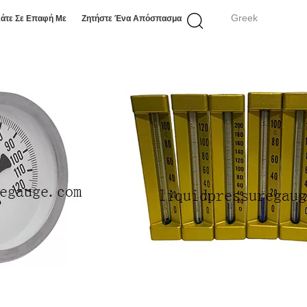
Greek
άτε Σε Επαφή Με
Ζητήστε Ένα Απόσπασμα