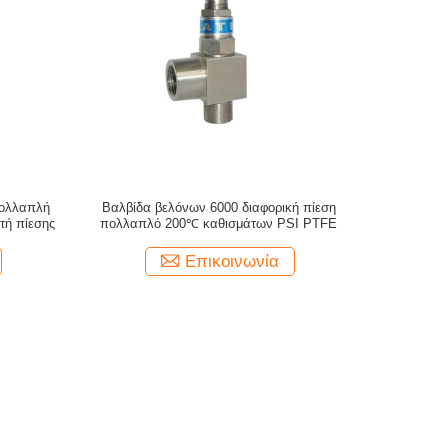
πολλαπλή
Βαλβίδα βελόνων 6000 διαφορική πίεση
τή πίεσης
πολλαπλό 200℃ καθισμάτων PSI PTFE
Επικοινωνία