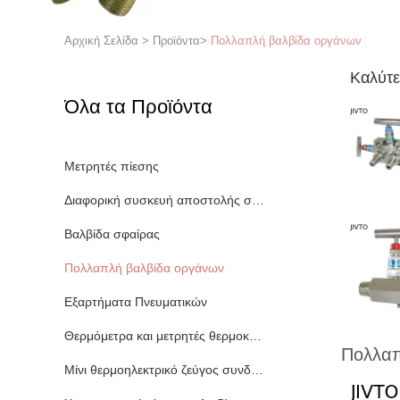
Αρχική Σελίδα
>
Προϊόντα
>
Πολλαπλή βαλβίδα οργάνων
Καλύτε
Όλα τα Προϊόντα
Μετρητές πίεσης
Διαφορική συσκευή αποστολής σημάτων πίεσης
Βαλβίδα σφαίρας
Πολλαπλή βαλβίδα οργάνων
Εξαρτήματα Πνευματικών
Θερμόμετρα και μετρητές θερμοκρασίας
Πολλαπ
Μίνι θερμοηλεκτρικό ζεύγος συνδετήρων