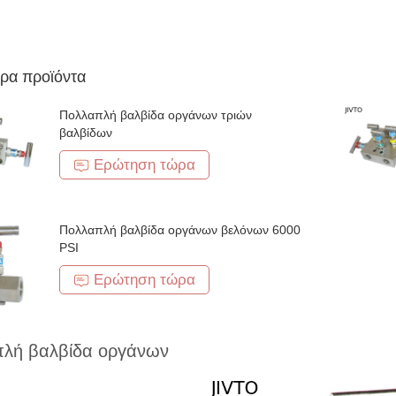
ρα προϊόντα
Πολλαπλή βαλβίδα οργάνων τριών
βαλβίδων
Ερώτηση τώρα
Πολλαπλή βαλβίδα οργάνων βελόνων 6000
PSI
Ερώτηση τώρα
λή βαλβίδα οργάνων