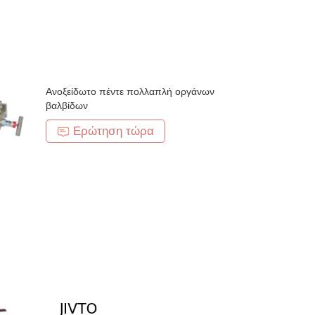
Ανοξείδωτο πέντε πολλαπλή οργάνων
βαλβίδων
Ερώτηση τώρα