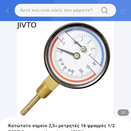
1
/
1
Κατώτατο σημείο 2,5» μετρητές 16 φραγμός 1/2