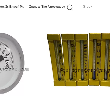
Greek
άτε Σε Επαφή Με
Ζητήστε Ένα Απόσπασμα