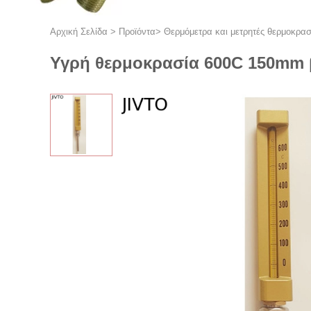
Αρχική Σελίδα
>
Προϊόντα
>
Θερμόμετρα και μετρητές θερμοκρασ
Υγρή θερμοκρασία 600C 150mm β