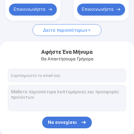
Επικοινωνήστε
Επικοινωνήστε
Δείτε περισσότερων
Αφήστε Ένα Μήνυμα
Θα Απαντήσουμε Γρήγορα
Να συνεχίσει